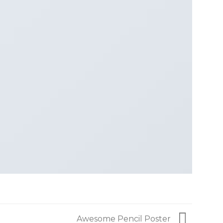
Awesome Pencil Poster