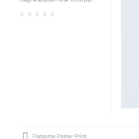
Flatsome Poster Print